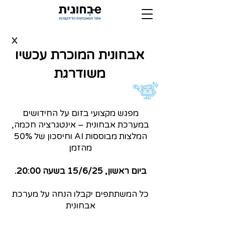
X
אבחונית המוכרת עכשיו
משודרגת
מפגש מקצועי בזום על החידושים
במערכת אבחונית – אינטגרציה חכמה,
המלצות מבוססות AI וחיסכון של 50%
מהזמן
ביום ראשון, 15/6/25 בשעה 20:00.
כל המשתתפים יקבלו הנחה על מערכת
אבחונית