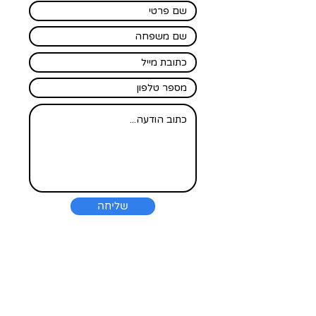
שליחה