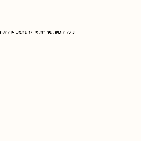
© כל הזכויות שמורות אין להשתמש או להעתיק כל תוכ