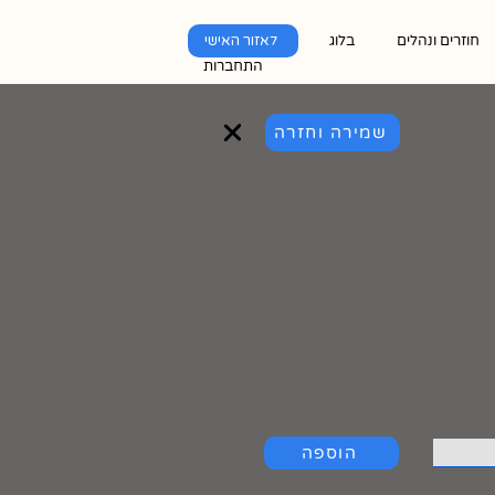
חוזרים ונהלים
בלוג
לאזור האישי
התחברות
שמירה וחזרה
הוספה