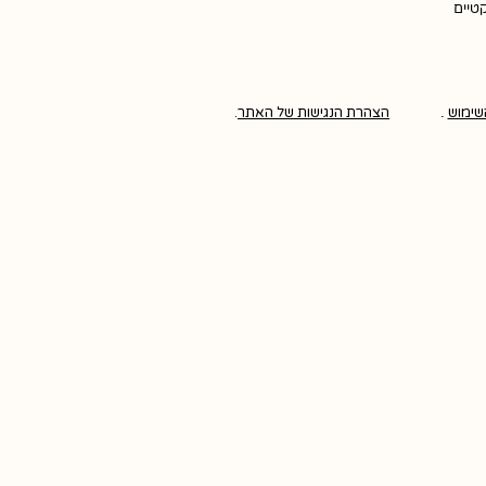
קטיים
שימוש
.
הצהרת הנגישות של האתר
.