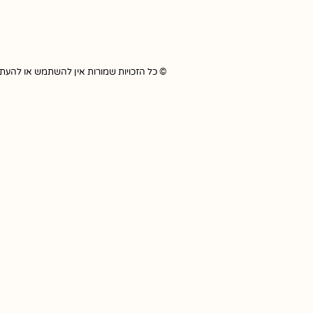
© כל הזכויות שמורות אין להשתמש או להעתיק כל תוכ