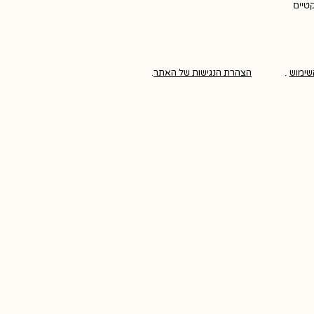
קטיים
שימוש
.
הצהרת הנגישות של האתר
.