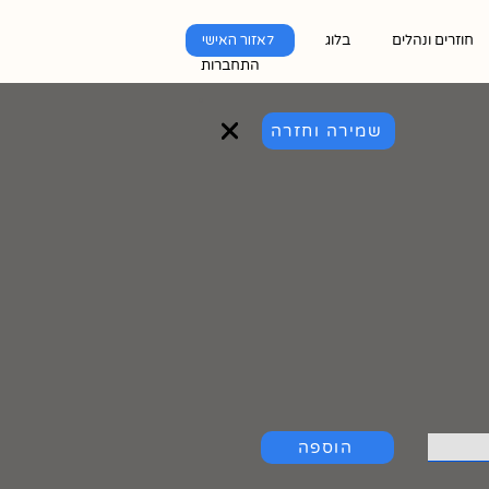
חוזרים ונהלים
בלוג
לאזור האישי
התחברות
שמירה וחזרה
הוספה