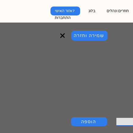
חוזרים ונהלים
בלוג
לאזור האישי
התחברות
שמירה וחזרה
הוספה