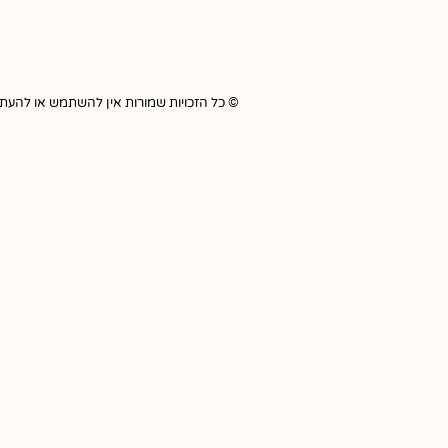
© כל הזכויות שמורות אין להשתמש או להעתיק כל תוכ