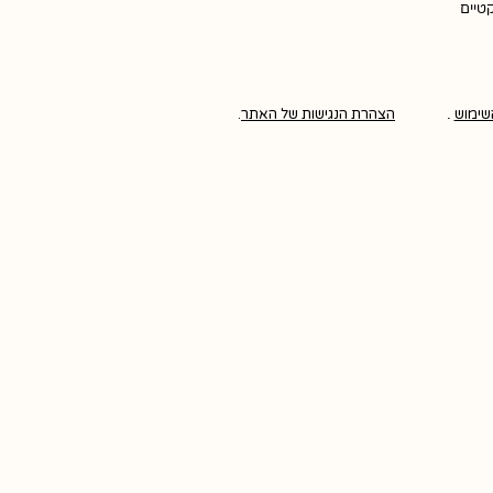
קטיים
שימוש
.
הצהרת הנגישות של האתר
.