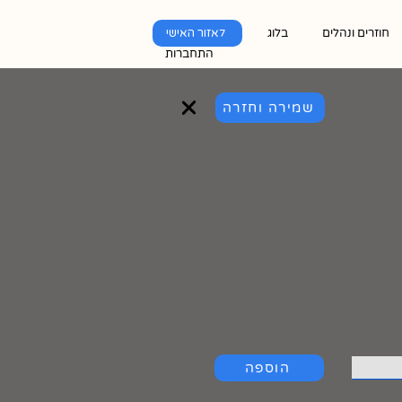
חוזרים ונהלים
בלוג
לאזור האישי
התחברות
שמירה וחזרה
הוספה