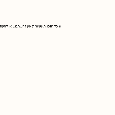
© כל הזכויות שמורות אין להשתמש או להעתיק כל תוכ