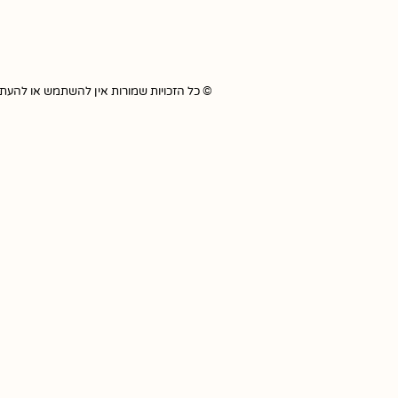
© כל הזכויות שמורות אין להשתמש או להעתיק כל תוכ