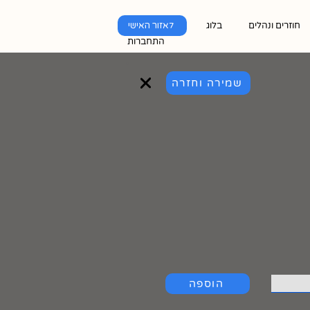
חוזרים ונהלים
בלוג
לאזור האישי
התחברות
שמירה וחזרה
הוספה