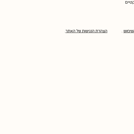
קטיים
שימוש
.
הצהרת הנגישות של האתר
.