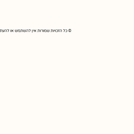
© כל הזכויות שמורות אין להשתמש או להעתיק כל תוכ