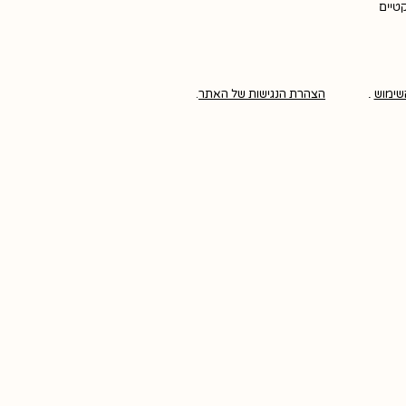
קטיים
שימוש
.
הצהרת הנגישות של האתר
.