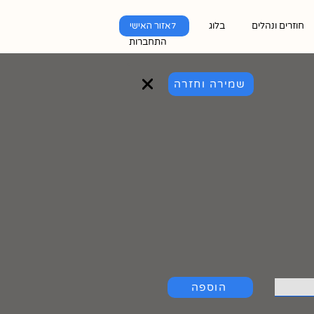
חוזרים ונהלים
בלוג
לאזור האישי
התחברות
שמירה וחזרה
הוספה