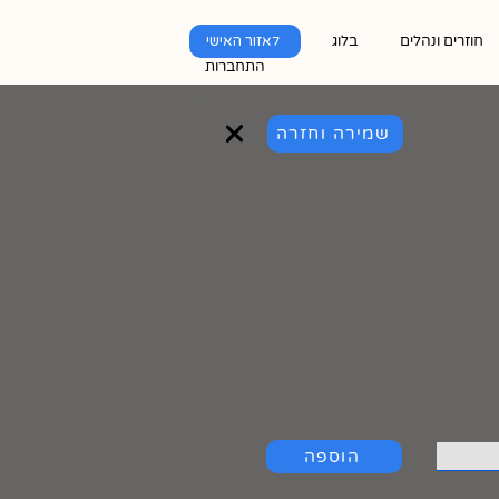
חוזרים ונהלים
בלוג
לאזור האישי
התחברות
שמירה וחזרה
הוספה