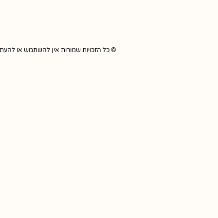
© כל הזכויות שמורות אין להשתמש או להעתיק כל תוכ