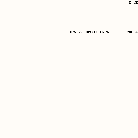
קטיים
שימוש
.
הצהרת הנגישות של האתר
.