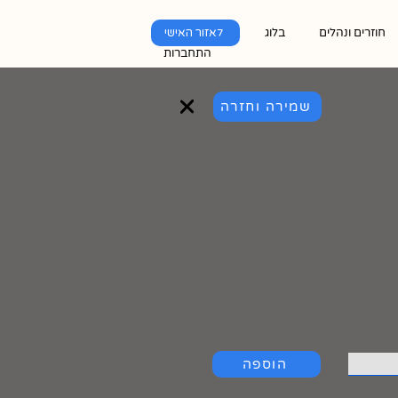
חוזרים ונהלים
בלוג
לאזור האישי
התחברות
שמירה וחזרה
הוספה