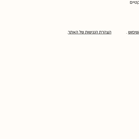
קטיים
שימוש
.
הצהרת הנגישות של האתר
.