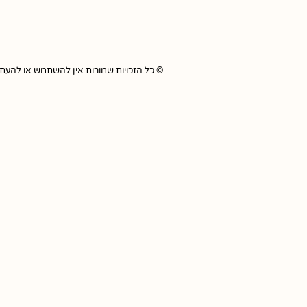
© כל הזכויות שמורות אין להשתמש או להעתיק כל תוכ