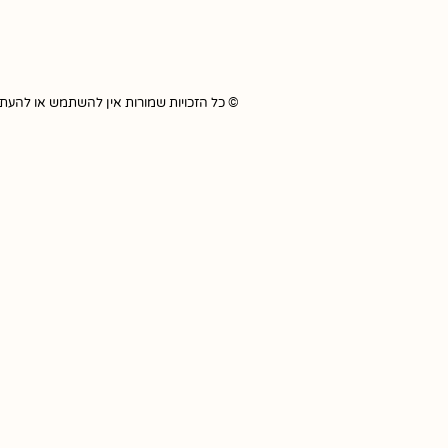
© כל הזכויות שמורות אין להשתמש או להעתיק כל תוכ