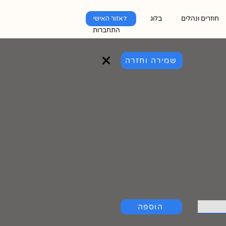
חוזרים ונהלים
בלוג
לאזור האישי
התחברות
שמירה וחזרה
הוספה