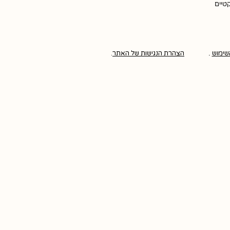
קטיים
שימוש
.
הצהרת הנגישות של האתר
.