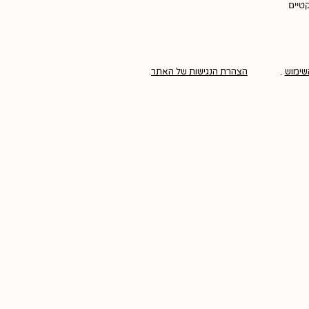
קטיים
שימוש
.
הצהרת הנגישות של האתר
.