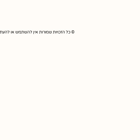
© כל הזכויות שמורות אין להשתמש או להעתיק כל תוכ