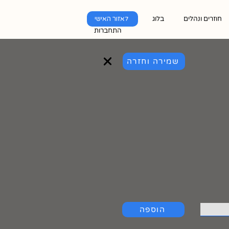
חוזרים ונהלים
בלוג
לאזור האישי
התחברות
שמירה וחזרה
הוספה