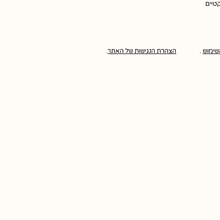
קטיים
שימוש
.
הצהרת הנגישות של האתר
.