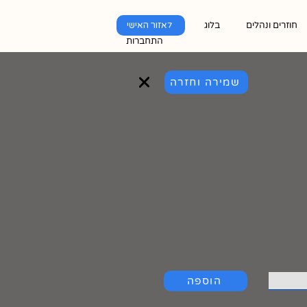
חוזרים ונהלים
בלוג
לאזור האישי
התחברות
שמירה וחזרה
הוספה