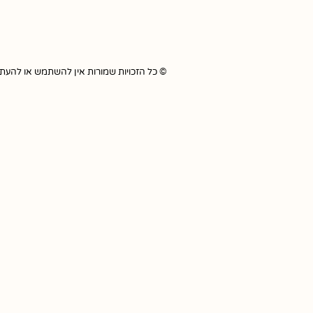
© כל הזכויות שמורות אין להשתמש או להעתיק כל תוכ