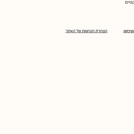
קטיים
שימוש
.
הצהרת הנגישות של האתר
.