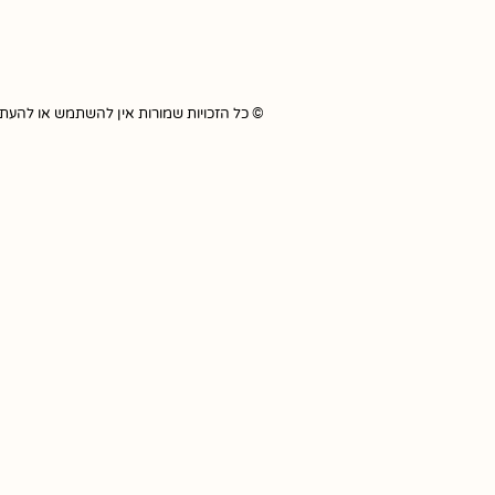
© כל הזכויות שמורות אין להשתמש או להעתיק כל תוכ