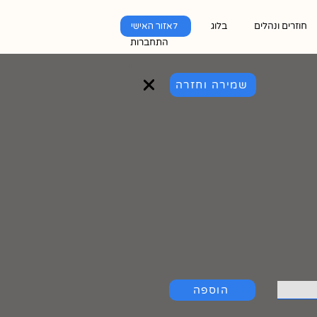
חוזרים ונהלים
בלוג
לאזור האישי
התחברות
שמירה וחזרה
הוספה