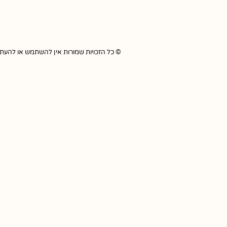
© כל הזכויות שמורות אין להשתמש או להעתיק כל תוכ