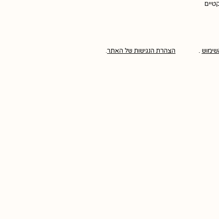
קטיים
שימוש
.
הצהרת הנגישות של האתר
.