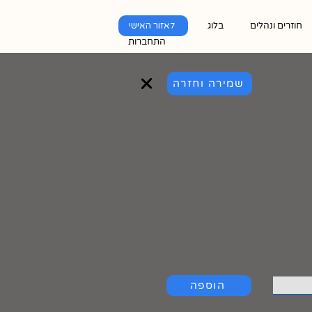
חוזרים ונהלים
בלוג
לאזור האישי
התחברות
שמירה וחזרה
הוספה