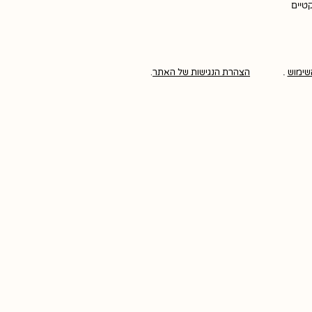
קטיים
שימוש
.
הצהרת הנגישות של האתר
.