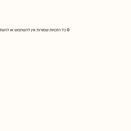
© כל הזכויות שמורות אין להשתמש או להעתיק כל תוכ