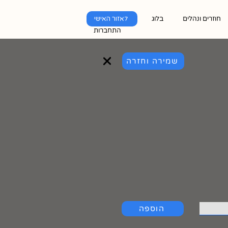
חוזרים ונהלים
בלוג
לאזור האישי
התחברות
שמירה וחזרה
הוספה